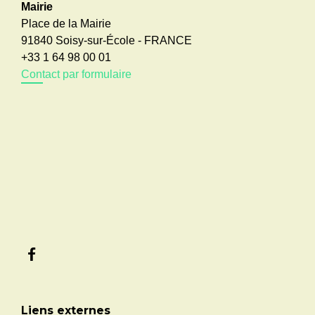
Mairie
Place de la Mairie
91840 Soisy-sur-École - FRANCE
+33 1 64 98 00 01
Contact par formulaire
Liens externes