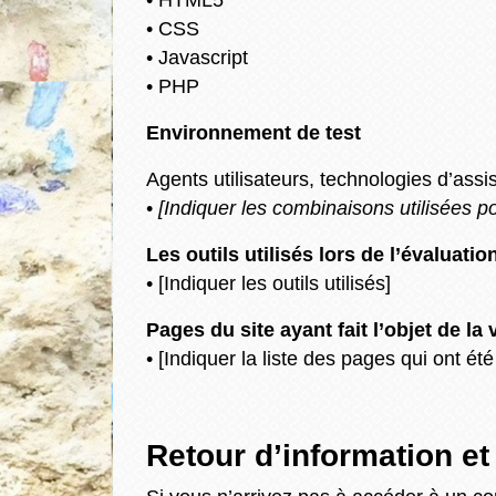
• CSS
• Javascript
• PHP
Environnement de test
Agents utilisateurs, technologies d’assist
•
[Indiquer les combinaisons utilisées po
Les outils utilisés lors de l’évaluatio
• [Indiquer les outils utilisés]
Pages du site ayant fait l’objet de la
• [Indiquer la liste des pages qui ont été
Retour d’information et