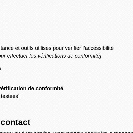
ance et outils utilisés pour vérifier l’accessibilité
ur effectuer les vérifications de conformité]
n
 vérification de conformité
 testées]
 contact