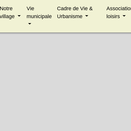
Notre
Vie
Cadre de Vie &
Associatio
village
municipale
Urbanisme
loisirs