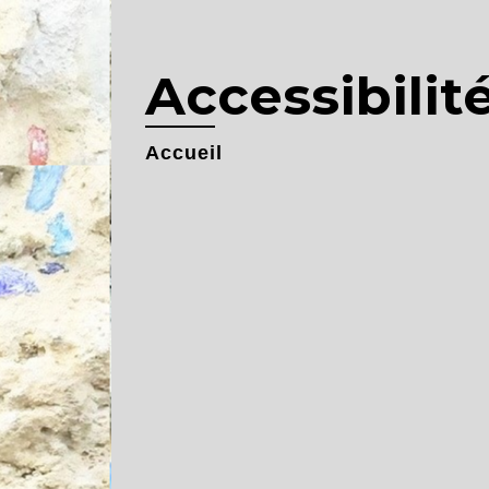
Accessibilit
Accueil