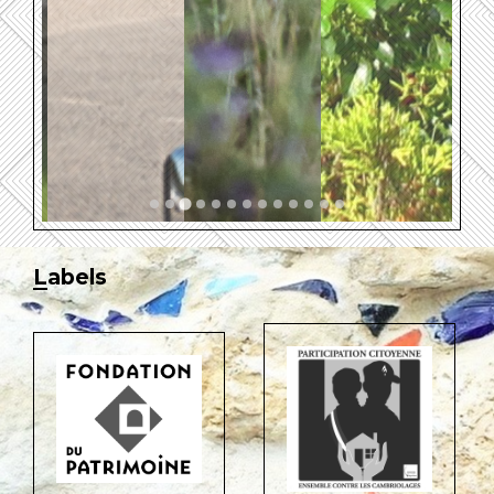
Labels