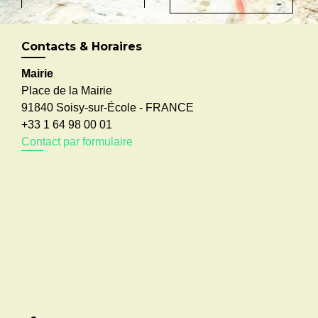
Contacts & Horaires
Mairie
Place de la Mairie
91840 Soisy-sur-École - FRANCE
+33 1 64 98 00 01
Contact par formulaire