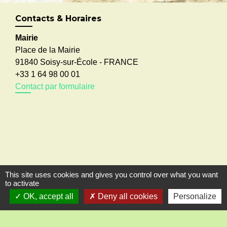
Contacts & Horaires
Mairie
Place de la Mairie
91840 Soisy-sur-École - FRANCE
+33 1 64 98 00 01
Contact par formulaire
This site uses cookies and gives you control over what you want
to activate
OK, accept all
Deny all cookies
Personalize