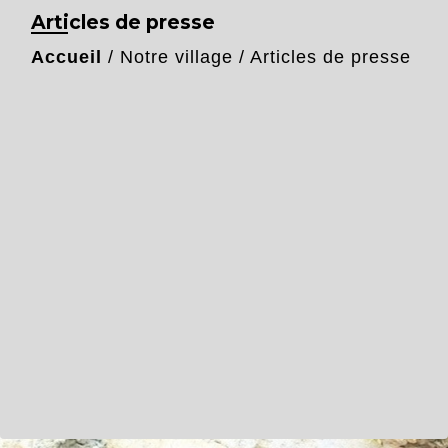
Articles de presse
Accueil
/
Notre village
/
Articles de presse