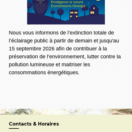
Nous vous informons de l’extinction totale de
l’éclairage public à partir de demain et jusqu'au
15 septembre 2026 afin de contribuer à la
préservation de l’environnement, lutter contre la
pollution lumineuse et maitriser les
consommations énergétiques.
Contacts & Horaires