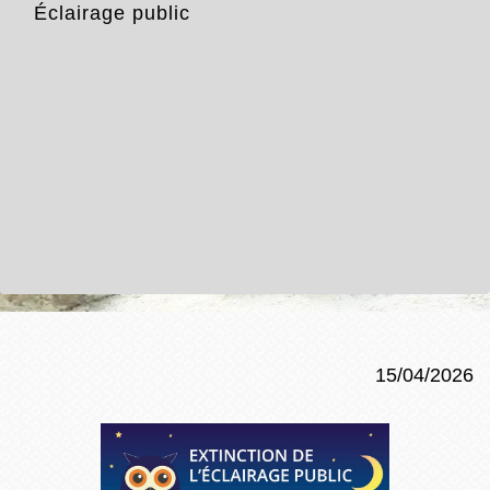
Éclairage public
15/04/2026