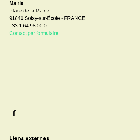
Mairie
Place de la Mairie
91840 Soisy-sur-École - FRANCE
+33 1 64 98 00 01
Contact par formulaire
Liens externes