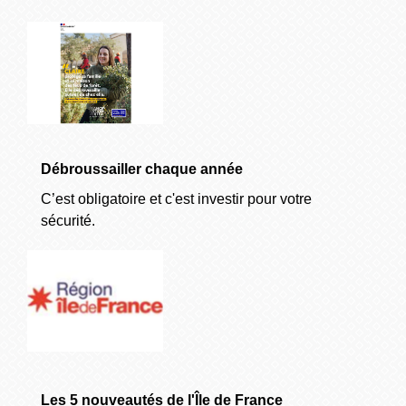
Débroussailler chaque année
C’est obligatoire et c'est investir pour votre
sécurité.
Les 5 nouveautés de l'Île de France