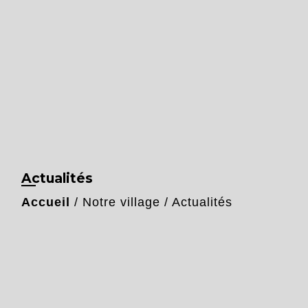
Actualités
Accueil
/
Notre village
/
Actualités