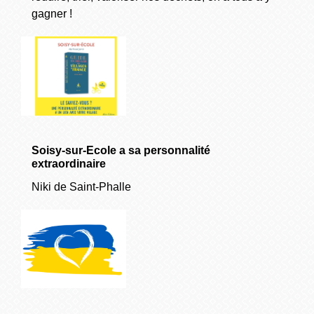
gagner !
Soisy-sur-Ecole a sa personnalité
extraordinaire
Niki de Saint-Phalle