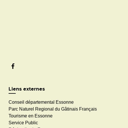
Liens externes
Conseil départemental Essonne
Parc Naturel Regional du Gâtinais Français
Tourisme en Essonne
Service Public