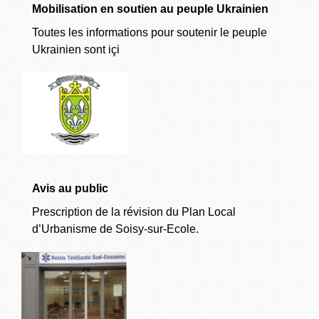
Mobilisation en soutien au peuple Ukrainien
Toutes les informations pour soutenir le peuple
Ukrainien sont içi
Avis au public
Prescription de la révision du Plan Local
d’Urbanisme de Soisy-sur-Ecole.