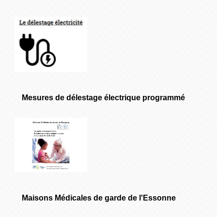
Mesures de délestage électrique programmé
Maisons Médicales de garde de l'Essonne