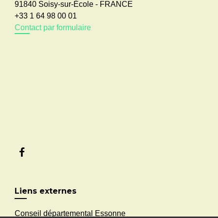
91840 Soisy-sur-École - FRANCE
+33 1 64 98 00 01
Contact par formulaire
Liens externes
Conseil départemental Essonne