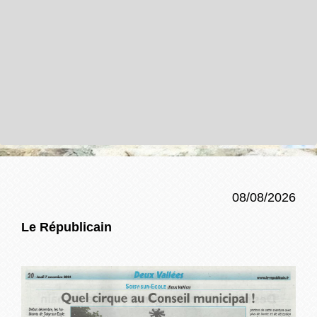
08/08/2026
Le Républicain