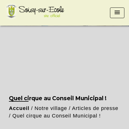
menu
Quel cirque au Conseil Municipal !
Accueil
/
Notre village
/
Articles de presse
/
Quel cirque au Conseil Municipal !