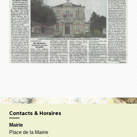
Contacts & Horaires
Mairie
Place de la Mairie