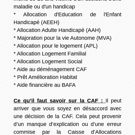
maladie ou d'un handicap
* Allocation d'Education de l'Enfant
Handicapé (AEEH)
* Allocation Adulte Handicapé (AAH)
* Majoration pour la vie Autonome (MVA)
* Allocation pour le logement (APL)
* Allocation Logement Familial
* Allocation Logement Social
* Aide au déménagement CAF
* Prêt Amélioration Habitat
* Aide financière au BAFA
Ce qu’il faut savoir sur la CAF :
Il peut
arriver que vous soyez en désaccord avec
une décision de la CAF. Cela peut provenir
d’un manque d’explication ou d’une erreur
commise par la Caisse d’Allocations