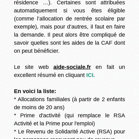
résidence …). Certaines sont attribuées
automatiquement si vous êtes éligible
(comme l’allocation de rentrée scolaire par
exemple), mais pour d’autres, il faut en faire
la demande. Il peut alors être compliqué de
savoir quelles sont les aides de la CAF dont
on peut bénéficier.
Le site web
aide-sociale.fr
en fait un
excellent résumé en cliquant
ICI.
En voici la liste:
* Allocations familiales (à partir de 2 enfants
de moins de 20 ans)
* Prime d'activité (qui remplace le RSA
Activité et la Prime pour l'emploi)
* Le Revenu de Solidarité Active (RSA) pour