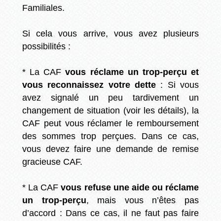
Familiales.
Si cela vous arrive, vous avez plusieurs
possibilités :
* La CAF
vous réclame un trop-perçu et
vous reconnaissez votre dette
: Si vous
avez signalé un peu tardivement un
changement de situation (voir les détails), la
CAF peut vous réclamer le remboursement
des sommes trop perçues. Dans ce cas,
vous devez faire une demande de remise
gracieuse CAF.
* La CAF
vous refuse une aide ou réclame
un trop-perçu
, mais vous n’êtes pas
d’accord : Dans ce cas, il ne faut pas faire