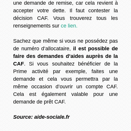
une demande de remise, car cela revient à
accepter votre dette. Il faut contester la
décision CAF. Vous trouverez tous les
renseignements sur
ce lien.
Sachez que même si vous ne possédez pas
de numéro d’allocataire,
il est possible de
faire des demandes d’aides auprès de la
CAF
. Si vous souhaitez bénéficier de la
Prime activité par exemple, faites une
demande et cela vous permettra par la
même occasion d’ouvrir un compte CAF.
Cela est également valable pour une
demande de prêt CAF.
Source: aide-sociale.fr