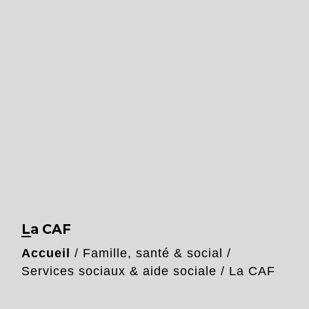
La CAF
Accueil
/
Famille, santé & social
/
Services sociaux & aide sociale
/
La CAF