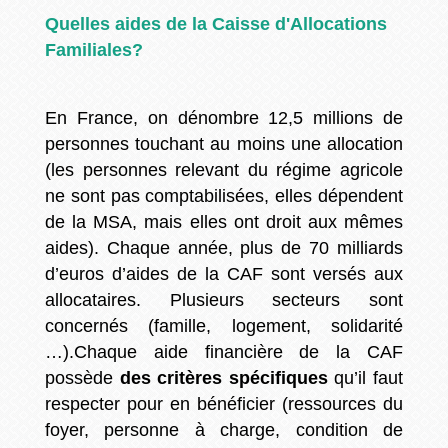
Quelles aides de la Caisse d'Allocations
Familiales?
En France, on dénombre 12,5 millions de
personnes touchant au moins une allocation
(les personnes relevant du régime agricole
ne sont pas comptabilisées, elles dépendent
de la MSA, mais elles ont droit aux mêmes
aides). Chaque année, plus de 70 milliards
d’euros d’aides de la CAF sont versés aux
allocataires. Plusieurs secteurs sont
concernés (famille, logement, solidarité
…).Chaque aide financière de la CAF
possède
des critères spécifiques
qu’il faut
respecter pour en bénéficier (ressources du
foyer, personne à charge, condition de