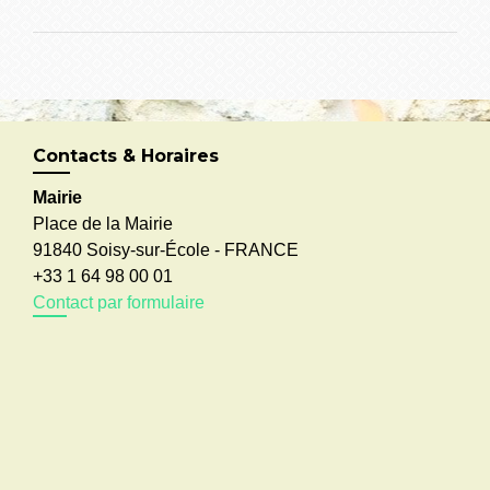
Contacts & Horaires
Mairie
Place de la Mairie
91840 Soisy-sur-École - FRANCE
+33 1 64 98 00 01
Contact par formulaire