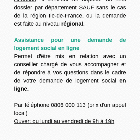
dossier
par département
SAUF sans le cas
de la région Ile-de-France, ou la demande
est faite au niveau
régional
.
Assistance pour une demande de
logement social en ligne
Permet d'être mis en relation avec un
conseiller chargé de vous accompagner et
de répondre à vos questions dans le cadre
de votre demande de logement social
en
ligne.
Par téléphone 0806 000 113 (prix d'un appel
local)
Ouvert du lundi au vendredi de 9h à 19h