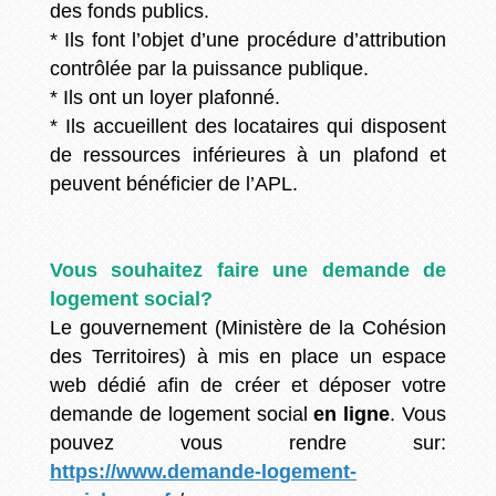
des fonds publics.
* Ils font l’objet d’une procédure d’attribution
contrôlée par la puissance publique.
* Ils ont un loyer plafonné.
* Ils accueillent des locataires qui disposent
de ressources inférieures à un plafond et
peuvent bénéficier de l’APL.
Vous souhaitez faire une demande de
logement social?
Le gouvernement (Ministère de la Cohésion
des Territoires) à mis en place un espace
web dédié afin de créer et déposer votre
demande de logement social
en ligne
. Vous
pouvez vous rendre sur:
https://www.demande-logement-