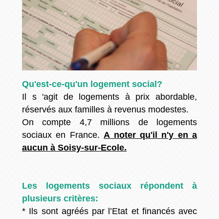
Qu'est-ce-qu'un logement social?
Il s 'agit de logements à prix abordable,
réservés aux familles à revenus modestes.
On compte 4,7 millions de logements
sociaux en France.
A noter qu'il n'y en a
aucun à Soisy-sur-Ecole.
Les logements sociaux répondent à
plusieurs critères:
* Ils sont agréés par l’Etat et financés avec