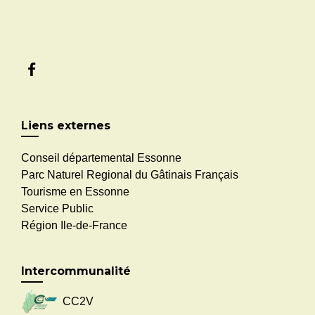
Liens externes
Conseil départemental Essonne
Parc Naturel Regional du Gâtinais Français
Tourisme en Essonne
Service Public
Région Ile-de-France
Intercommunalité
CC2V