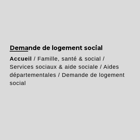
Demande de logement social
Accueil
/
Famille, santé & social
/
Services sociaux & aide sociale
/
Aides
départementales
/
Demande de logement
social