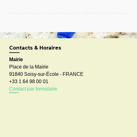
Contacts & Horaires
Mairie
Place de la Mairie
91840 Soisy-sur-École - FRANCE
+33 1 64 98 00 01
Contact par formulaire