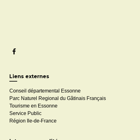
Liens externes
Conseil départemental Essonne
Parc Naturel Regional du Gâtinais Français
Tourisme en Essonne
Service Public
Région Ile-de-France