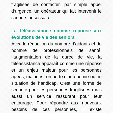
fragilisée de contacter, par simple appel
d’urgence, un opérateur qui fait intervenir le
secours nécessaire.
La téléassistance comme réponse aux
évolutions de vie des seniors
Avec la réduction du nombre d’aidants et du
nombre de professionnels de santé,
l’augmentation de la durée de vie, la
téléassistance apparaît comme une réponse
et un enjeu majeur pour les personnes
âgées, malades, en perte d’autonomie ou en
situation de handicap. C’est une forme de
sécurité pour les personnes fragilisées mais
aussi un service rassurant pour leur
entourage. Pour répondre aux nouveaux
besoins de ces personnes, il existe