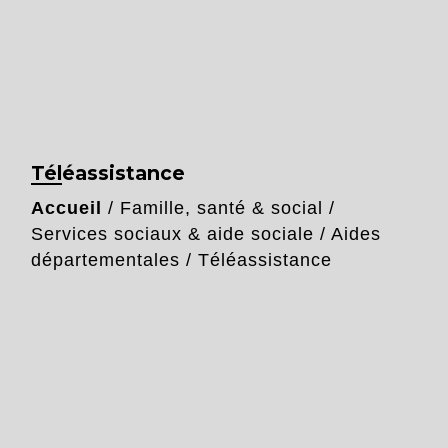
Téléassistance
Accueil
/
Famille, santé & social
/
Services sociaux & aide sociale
/
Aides
départementales
/
Téléassistance