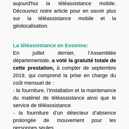
aujourd'hui la téléassistance mobile.
Découvrez notre article pour en savoir plus
sur la téléassistance mobile et la
géolocalisation.
La téléassistance en Essonne:
En juillet dernier, l’Assemblée
départementale,
a voté la gratuité totale de
cette prestation,
à compter de septembre
2019, qui comprend la prise en charge du
coût mensuel de :
- la fourniture, l’installation et la maintenance
du matériel de téléassistance ainsi que le
service de téléassistance
- la fourniture d’un détecteur d’absence
prolongée de mouvement pour les
personnes seules.