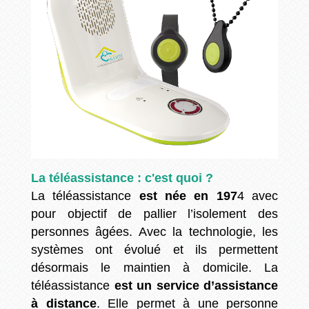
La téléassistance : c'est quoi ?
La téléassistance
est née en 197
4 avec
pour objectif de pallier l’isolement des
personnes âgées. Avec la technologie, les
systèmes ont évolué et ils permettent
désormais le maintien à domicile. La
téléassistance
est un service d’assistance
à distance
. Elle permet à une personne