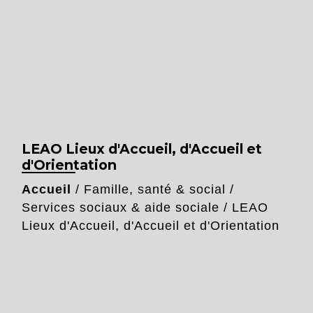
LEAO Lieux d'Accueil, d'Accueil et
d'Orientation
Accueil
/
Famille, santé & social
/
Services sociaux & aide sociale
/
LEAO
Lieux d'Accueil, d'Accueil et d'Orientation