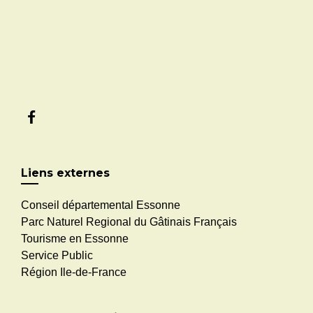
Liens externes
Conseil départemental Essonne
Parc Naturel Regional du Gâtinais Français
Tourisme en Essonne
Service Public
Région Ile-de-France