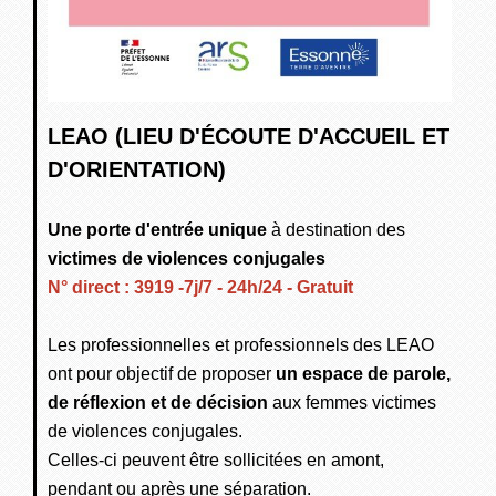
LEAO (LIEU D'ÉCOUTE D'ACCUEIL ET
D'ORIENTATION)
Une porte d'entrée unique
à destination des
victimes de violences conjugales
N° direct : 3919 -7j/7 - 24h/24 - Gratuit
Les professionnelles et professionnels des LEAO
ont pour objectif de proposer
un espace de parole,
de réflexion et de décision
aux femmes victimes
de violences conjugales.
Celles-ci peuvent être sollicitées en amont,
pendant ou après une séparation.