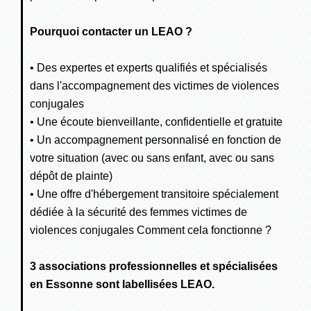
Pourquoi contacter un LEAO ?
• Des expertes et experts qualifiés et spécialisés
dans l'accompagnement des victimes de violences
conjugales
• Une écoute bienveillante, confidentielle et gratuite
• Un accompagnement personnalisé en fonction de
votre situation (avec ou sans enfant, avec ou sans
dépôt de plainte)
• Une offre d'hébergement transitoire spécialement
dédiée à la sécurité des femmes victimes de
violences conjugales Comment cela fonctionne ?
3 associations professionnelles et spécialisées
en Essonne sont labellisées LEAO.