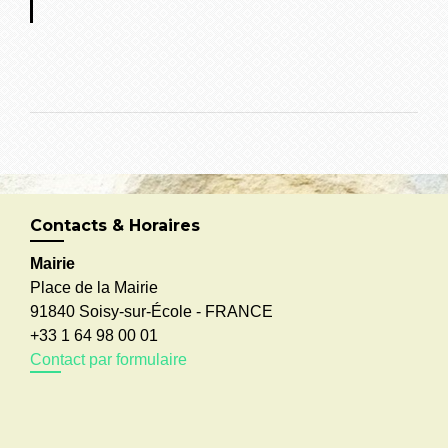
Contacts & Horaires
Mairie
Place de la Mairie
91840 Soisy-sur-École - FRANCE
+33 1 64 98 00 01
Contact par formulaire